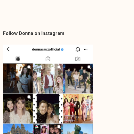
Follow Donna on Instagram