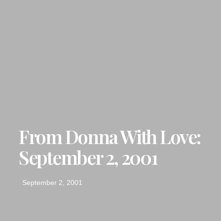
From Donna With Love:
September 2, 2001
September 2, 2001