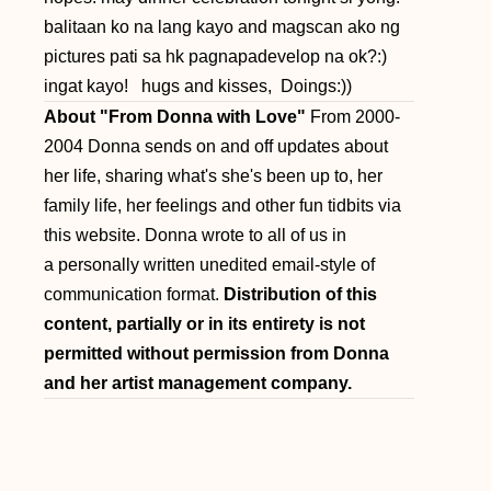
balitaan ko na lang kayo and magscan ako ng
pictures pati sa hk pagnapadevelop na ok?:)
ingat kayo!
hugs and kisses,
Doings:))
About "From Donna with Love"
From 2000-
2004 Donna sends on and off updates about
her life, sharing what's she's been up to, her
family life, her feelings and other fun tidbits via
this website. Donna wrote to all of us in
a personally written unedited email-style of
communication format.
Distribution of this
content, partially or in its entirety is not
permitted without permission from Donna
and her artist management company.