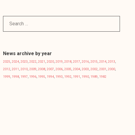
News archive by year
2025
,
2024
,
2023
,
2022
,
2021
,
2020
,
2019
,
2018
,
2017
,
2016
,
2015
,
2014
,
2013
,
2012
,
2011
,
2010
,
2009
,
2008
,
2007
,
2006
,
2005
,
2004
,
2003
,
2002
,
2001
,
2000
,
1999
,
1998
,
1997
,
1996
,
1995
,
1994
,
1993
,
1992
,
1991
,
1990
,
1989
,
1982