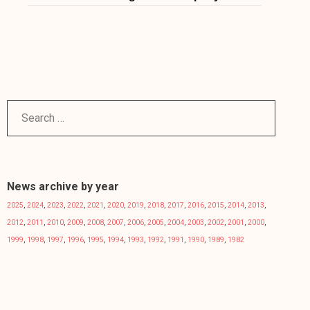
News archive by year
2025
,
2024
,
2023
,
2022
,
2021
,
2020
,
2019
,
2018
,
2017
,
2016
,
2015
,
2014
,
2013
,
2012
,
2011
,
2010
,
2009
,
2008
,
2007
,
2006
,
2005
,
2004
,
2003
,
2002
,
2001
,
2000
,
1999
,
1998
,
1997
,
1996
,
1995
,
1994
,
1993
,
1992
,
1991
,
1990
,
1989
,
1982