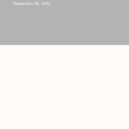
September 26, 2001