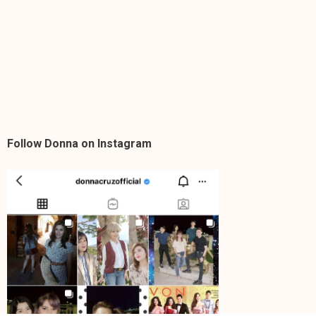
Follow Donna on Instagram