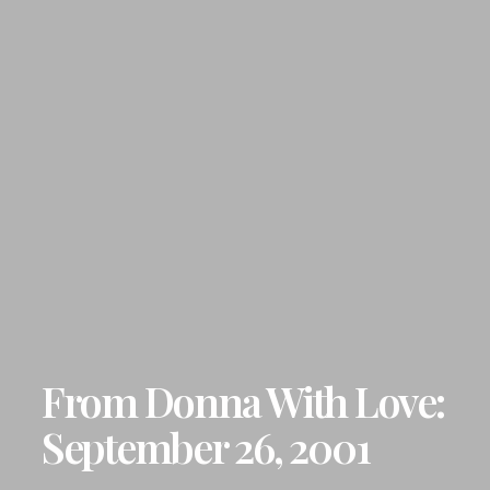
From Donna With Love:
September 26, 2001