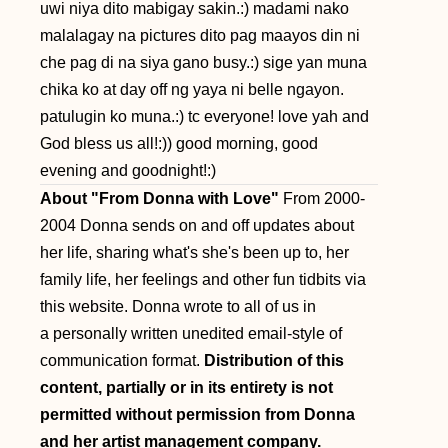
uwi niya dito mabigay sakin.:) madami nako
malalagay na pictures dito pag maayos din ni
che pag di na siya gano busy.:) sige yan muna
chika ko at day off ng yaya ni belle ngayon.
patulugin ko muna.:) tc everyone! love yah and
God bless us all!:)) good morning, good
evening and goodnight!:)
About "From Donna with Love"
From 2000-
2004 Donna sends on and off updates about
her life, sharing what's she's been up to, her
family life, her feelings and other fun tidbits via
this website. Donna wrote to all of us in
a personally written unedited email-style of
communication format.
Distribution of this
content, partially or in its entirety is not
permitted without permission from Donna
and her artist management company.